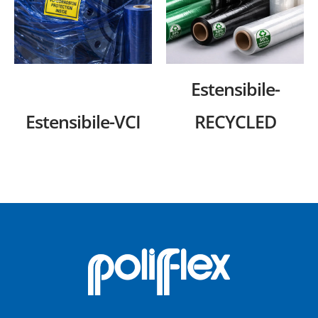
Estensibile-
Estensibile-VCI
RECYCLED