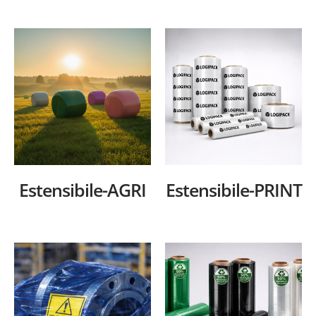
Estensibile-AGRI
Estensibile-PRINT