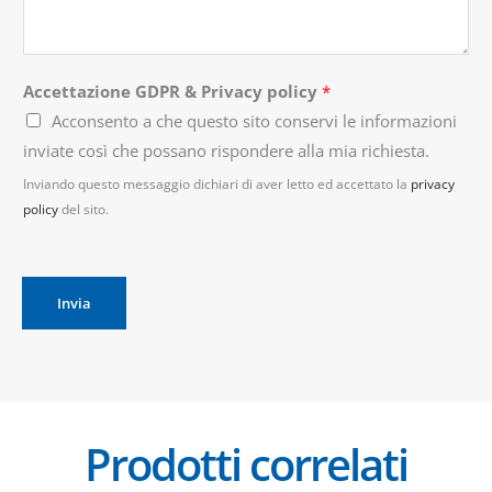
*
Accettazione GDPR & Privacy policy
*
Acconsento a che questo sito conservi le informazioni
inviate così che possano rispondere alla mia richiesta.
Inviando questo messaggio dichiari di aver letto ed accettato la
privacy
policy
del sito.
Invia
Prodotti correlati