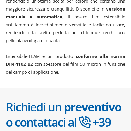
rendendolo un’ottima scelta per coloro che cercano una
maggiore sicurezza e tranquillità. Disponibile in
versione
manuale e automatica
, il nostro film estensibile
antifiamma è incredibilmente versatile e facile da usare,
rendendolo la scelta perfetta per chiunque cerchi una
pellicola ignifuga di qualità.
Estensibile-FLAM è un prodotto
conforme alla norma
DIN 4102 B2
con spessore del film 50 micron in funzione
del campo di applicazione.
Richiedi un
preventivo
o contattaci al
+39