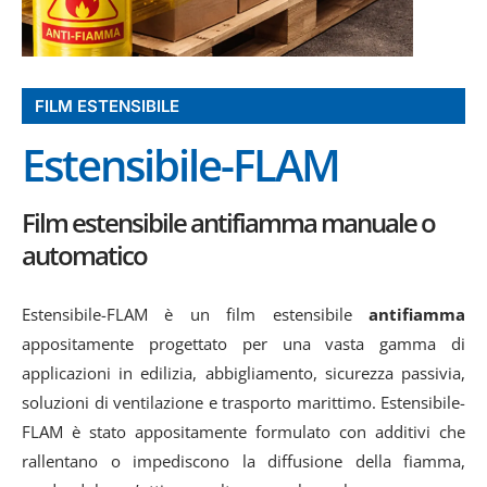
FILM ESTENSIBILE
Estensibile-FLAM
Film estensibile antifiamma manuale o
automatico
Estensibile-FLAM è un film estensibile
antifiamma
appositamente progettato per una vasta gamma di
applicazioni in edilizia, abbigliamento, sicurezza passivia,
soluzioni di ventilazione e trasporto marittimo. Estensibile-
FLAM è stato appositamente formulato con additivi che
rallentano o impediscono la diffusione della fiamma,