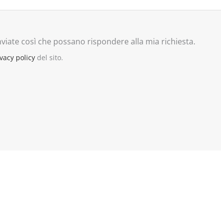
viate così che possano rispondere alla mia richiesta.
vacy policy
del sito.