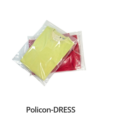
Policon-DRESS