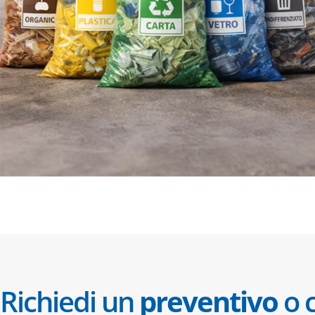
Richiedi un
preventivo
o c