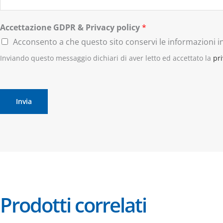
Accettazione GDPR & Privacy policy
*
Acconsento a che questo sito conservi le informazioni in
Inviando questo messaggio dichiari di aver letto ed accettato la
pri
Invia
Prodotti correlati