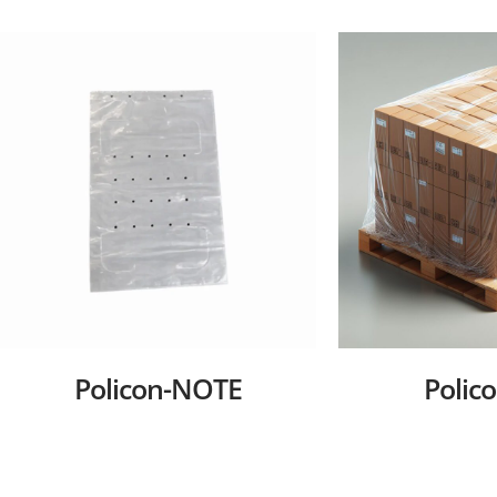
Policon-NOTE
Polic